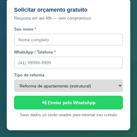
Solicitar orçamento gratuito
Resposta em até 48h — sem compromisso
Seu nome *
WhatsApp / Telefone *
Tipo de reforma
📲 Enviar pelo WhatsApp
Seus dados só serão usados para retornar seu contato