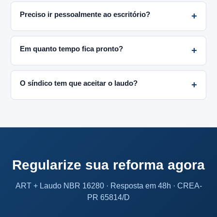
Preciso ir pessoalmente ao escritório?
Em quanto tempo fica pronto?
O síndico tem que aceitar o laudo?
Regularize sua reforma agora
ART + Laudo NBR 16280 · Resposta em 48h · CREA-
PR 65814/D