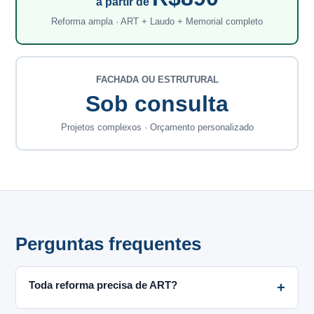
a partir de
Reforma ampla · ART + Laudo + Memorial completo
FACHADA OU ESTRUTURAL
Sob consulta
Projetos complexos · Orçamento personalizado
Perguntas frequentes
Toda reforma precisa de ART?