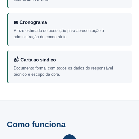
📅 Cronograma
Prazo estimado de execução para apresentação à
administração do condomínio.
📬 Carta ao síndico
Documento formal com todos os dados do responsável
técnico e escopo da obra.
Como funciona