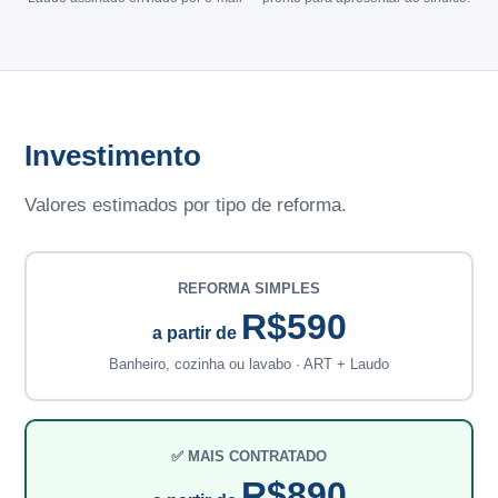
Investimento
Valores estimados por tipo de reforma.
REFORMA SIMPLES
R$590
a partir de
Banheiro, cozinha ou lavabo · ART + Laudo
✅ MAIS CONTRATADO
R$890