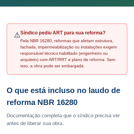
Síndico pediu ART para sua reforma?
⚠️
Pela NBR 16280, reformas que afetam estrutura,
fachada, impermeabilização ou instalações exigem
responsável técnico habilitado (engenheiro ou
arquiteto) com ART/RRT e plano de reforma. Sem
isso, a obra pode ser embargada.
O que está incluso no laudo de
reforma NBR 16280
Documentação completa que o síndico precisa ver
antes de liberar sua obra.