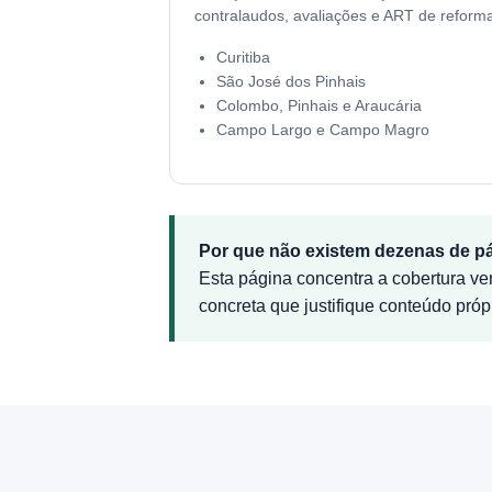
contralaudos, avaliações e ART de reform
Curitiba
São José dos Pinhais
Colombo, Pinhais e Araucária
Campo Largo e Campo Magro
Por que não existem dezenas de pá
Esta página concentra a cobertura ve
concreta que justifique conteúdo própri