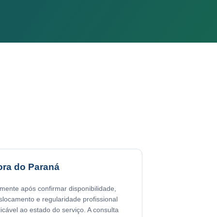
ora do Paraná
mente após confirmar disponibilidade,
slocamento e regularidade profissional
licável ao estado do serviço. A consulta