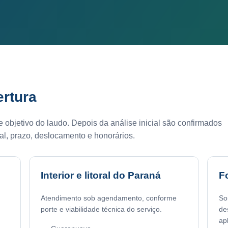
rtura
 objetivo do laudo. Depois da análise inicial são confirmados
al, prazo, deslocamento e honorários.
Interior e litoral do Paraná
F
Atendimento sob agendamento, conforme
So
porte e viabilidade técnica do serviço.
de
ap