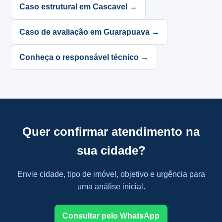
Caso estrutural em Cascavel →
Caso de avaliação em Guarapuava →
Conheça o responsável técnico →
Quer confirmar atendimento na
sua cidade?
Envie cidade, tipo de imóvel, objetivo e urgência para
uma análise inicial.
Consultar pelo WhatsApp