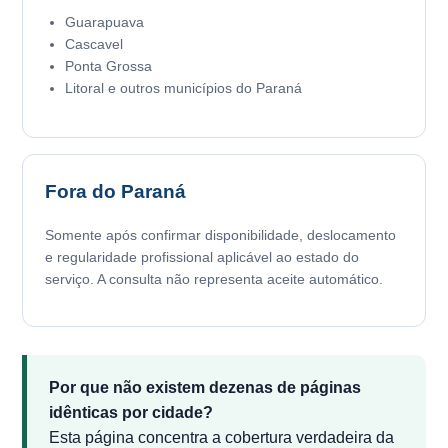
Guarapuava
Cascavel
Ponta Grossa
Litoral e outros municípios do Paraná
Fora do Paraná
Somente após confirmar disponibilidade, deslocamento
e regularidade profissional aplicável ao estado do
serviço. A consulta não representa aceite automático.
Por que não existem dezenas de páginas
idênticas por cidade?
Esta página concentra a cobertura verdadeira da