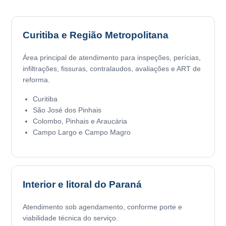
Curitiba e Região Metropolitana
Área principal de atendimento para inspeções, perícias,
infiltrações, fissuras, contralaudos, avaliações e ART de
reforma.
Curitiba
São José dos Pinhais
Colombo, Pinhais e Araucária
Campo Largo e Campo Magro
Interior e litoral do Paraná
Atendimento sob agendamento, conforme porte e
viabilidade técnica do serviço.