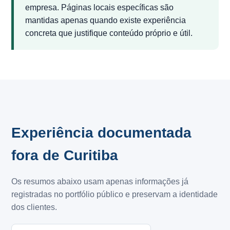
empresa. Páginas locais específicas são
mantidas apenas quando existe experiência
concreta que justifique conteúdo próprio e útil.
Experiência documentada
fora de Curitiba
Os resumos abaixo usam apenas informações já
registradas no portfólio público e preservam a identidade
dos clientes.