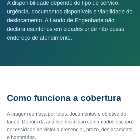
A disponibilidade depende do tipo de serviço,
urgência, documentos disponíveis e viabilidade do
deslocamento. A Laudo de Engenharia não
declara escritórios em cidades onde não possui
endereço de atendimento.
Como funciona a cobertura
A triagem começa por fotos, documentos e objetivo do
laudo. Depois da análise inicial são confirmados escopo,
necessidade de vistoria presencial, prazo, deslocamento
e honorários.