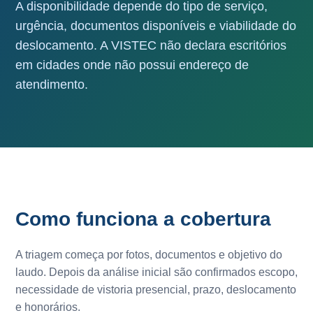
A disponibilidade depende do tipo de serviço,
urgência, documentos disponíveis e viabilidade do
deslocamento. A VISTEC não declara escritórios
em cidades onde não possui endereço de
atendimento.
Como funciona a cobertura
A triagem começa por fotos, documentos e objetivo do
laudo. Depois da análise inicial são confirmados escopo,
necessidade de vistoria presencial, prazo, deslocamento
e honorários.