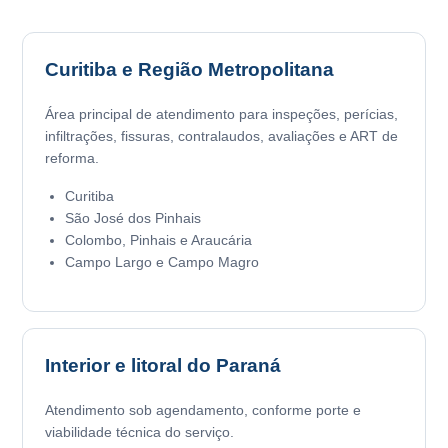
Curitiba e Região Metropolitana
Área principal de atendimento para inspeções, perícias,
infiltrações, fissuras, contralaudos, avaliações e ART de
reforma.
Curitiba
São José dos Pinhais
Colombo, Pinhais e Araucária
Campo Largo e Campo Magro
Interior e litoral do Paraná
Atendimento sob agendamento, conforme porte e
viabilidade técnica do serviço.