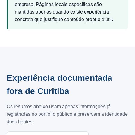
empresa. Páginas locais específicas são
mantidas apenas quando existe experiência
concreta que justifique conteúdo próprio e útil.
Experiência documentada
fora de Curitiba
Os resumos abaixo usam apenas informações já
registradas no portfólio público e preservam a identidade
dos clientes.