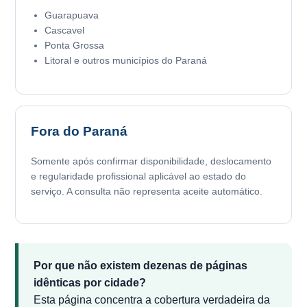
Guarapuava
Cascavel
Ponta Grossa
Litoral e outros municípios do Paraná
Fora do Paraná
Somente após confirmar disponibilidade, deslocamento
e regularidade profissional aplicável ao estado do
serviço. A consulta não representa aceite automático.
Por que não existem dezenas de páginas
idênticas por cidade?
Esta página concentra a cobertura verdadeira da