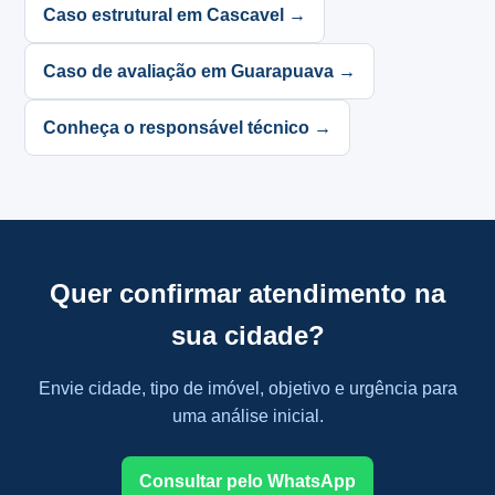
Caso estrutural em Cascavel →
Caso de avaliação em Guarapuava →
Conheça o responsável técnico →
Quer confirmar atendimento na
sua cidade?
Envie cidade, tipo de imóvel, objetivo e urgência para
uma análise inicial.
Consultar pelo WhatsApp