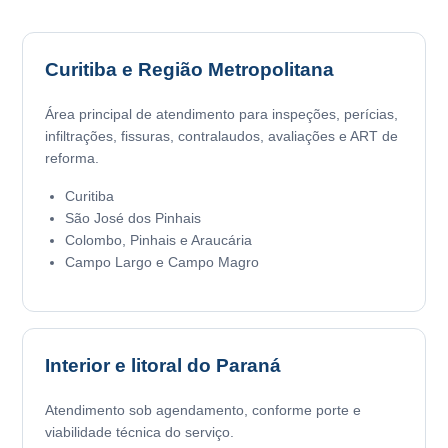
Curitiba e Região Metropolitana
Área principal de atendimento para inspeções, perícias,
infiltrações, fissuras, contralaudos, avaliações e ART de
reforma.
Curitiba
São José dos Pinhais
Colombo, Pinhais e Araucária
Campo Largo e Campo Magro
Interior e litoral do Paraná
Atendimento sob agendamento, conforme porte e
viabilidade técnica do serviço.