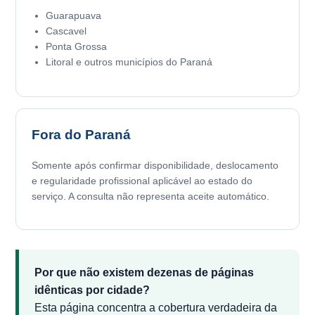
Guarapuava
Cascavel
Ponta Grossa
Litoral e outros municípios do Paraná
Fora do Paraná
Somente após confirmar disponibilidade, deslocamento
e regularidade profissional aplicável ao estado do
serviço. A consulta não representa aceite automático.
Por que não existem dezenas de páginas
idênticas por cidade?
Esta página concentra a cobertura verdadeira da