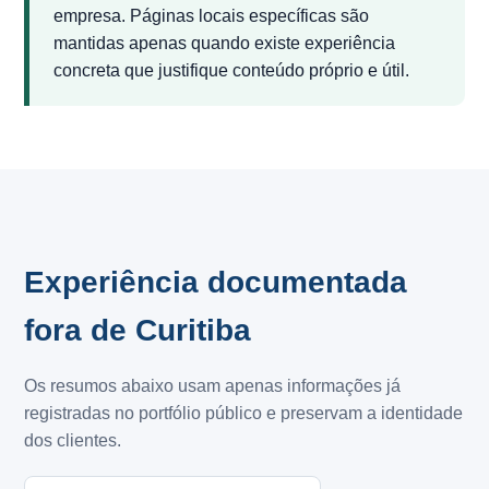
empresa. Páginas locais específicas são
mantidas apenas quando existe experiência
concreta que justifique conteúdo próprio e útil.
Experiência documentada
fora de Curitiba
Os resumos abaixo usam apenas informações já
registradas no portfólio público e preservam a identidade
dos clientes.