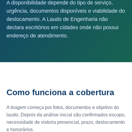
A disponibilidade depende do tipo de serviço,
urgência, documentos disponíveis e viabilidade do
deslocamento. A Laudo de Engenharia não
declara escritórios em cidades onde não possui
endereço de atendimento.
Como funciona a cobertura
A triagem começa por fotos, documentos e objetivo do
laudo. Depois da análise inicial são confirmados escopo,
necessidade de vistoria presencial, prazo, deslocamento
e honorários.