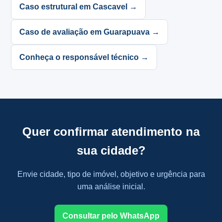
Caso estrutural em Cascavel →
Caso de avaliação em Guarapuava →
Conheça o responsável técnico →
Quer confirmar atendimento na
sua cidade?
Envie cidade, tipo de imóvel, objetivo e urgência para
uma análise inicial.
Consultar pelo WhatsApp