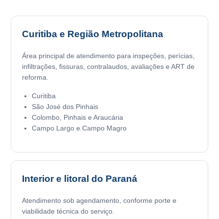
Curitiba e Região Metropolitana
Área principal de atendimento para inspeções, perícias,
infiltrações, fissuras, contralaudos, avaliações e ART de
reforma.
Curitiba
São José dos Pinhais
Colombo, Pinhais e Araucária
Campo Largo e Campo Magro
Interior e litoral do Paraná
Atendimento sob agendamento, conforme porte e
viabilidade técnica do serviço.