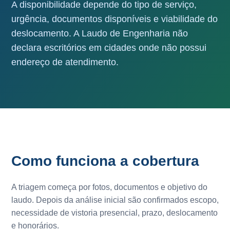
A disponibilidade depende do tipo de serviço,
urgência, documentos disponíveis e viabilidade do
deslocamento. A Laudo de Engenharia não
declara escritórios em cidades onde não possui
endereço de atendimento.
Como funciona a cobertura
A triagem começa por fotos, documentos e objetivo do
laudo. Depois da análise inicial são confirmados escopo,
necessidade de vistoria presencial, prazo, deslocamento
e honorários.