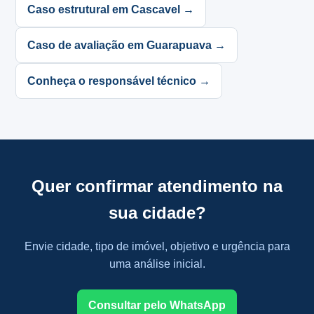
Caso estrutural em Cascavel →
Caso de avaliação em Guarapuava →
Conheça o responsável técnico →
Quer confirmar atendimento na
sua cidade?
Envie cidade, tipo de imóvel, objetivo e urgência para
uma análise inicial.
Consultar pelo WhatsApp