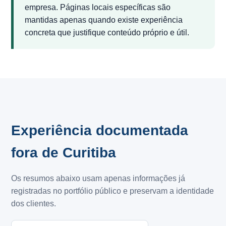
empresa. Páginas locais específicas são
mantidas apenas quando existe experiência
concreta que justifique conteúdo próprio e útil.
Experiência documentada
fora de Curitiba
Os resumos abaixo usam apenas informações já
registradas no portfólio público e preservam a identidade
dos clientes.