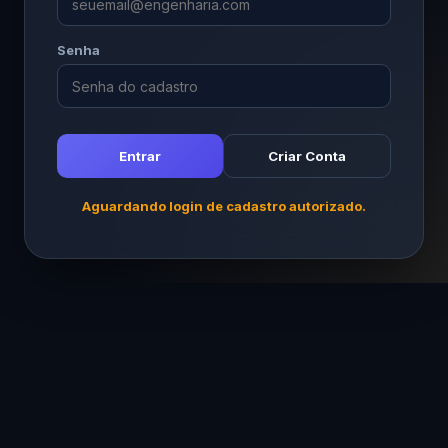
Senha
Entrar
Criar Conta
Aguardando login de cadastro autorizado.