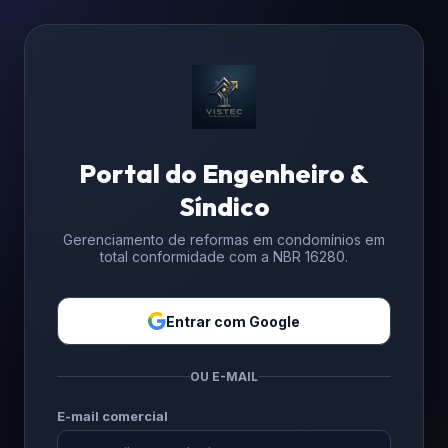
Portal do Engenheiro &
Síndico
Gerenciamento de reformas em condomínios em
total conformidade com a NBR 16280.
Entrar com Google
OU E-MAIL
E-mail comercial