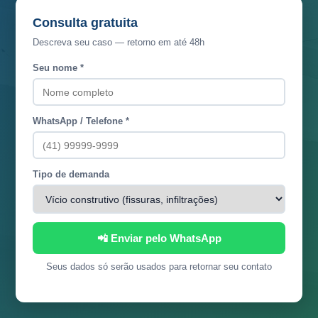
Consulta gratuita
Descreva seu caso — retorno em até 48h
Seu nome *
WhatsApp / Telefone *
Tipo de demanda
📲 Enviar pelo WhatsApp
Seus dados só serão usados para retornar seu contato