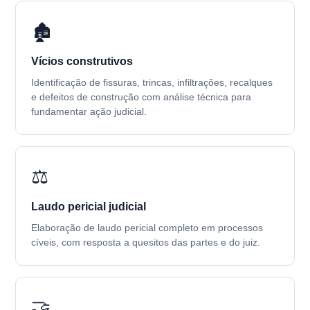
🏚️
Vícios construtivos
Identificação de fissuras, trincas, infiltrações, recalques
e defeitos de construção com análise técnica para
fundamentar ação judicial.
⚖️
Laudo pericial judicial
Elaboração de laudo pericial completo em processos
cíveis, com resposta a quesitos das partes e do juiz.
🤝