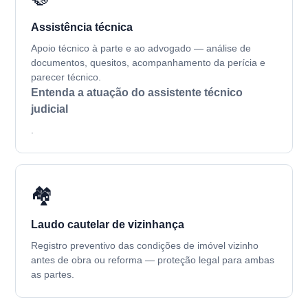
Assistência técnica
Apoio técnico à parte e ao advogado — análise de
documentos, quesitos, acompanhamento da perícia e
parecer técnico.
Entenda a atuação do assistente técnico
judicial
.
🏘️
Laudo cautelar de vizinhança
Registro preventivo das condições de imóvel vizinho
antes de obra ou reforma — proteção legal para ambas
as partes.