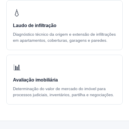
💧
Laudo de infiltração
Diagnóstico técnico da origem e extensão de infiltrações
em apartamentos, coberturas, garagens e paredes.
📊
Avaliação imobiliária
Determinação do valor de mercado do imóvel para
processos judiciais, inventários, partilha e negociações.