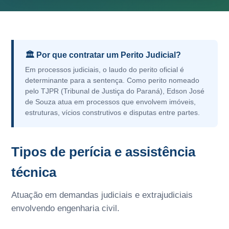
🏛️ Por que contratar um Perito Judicial?
Em processos judiciais, o laudo do perito oficial é
determinante para a sentença. Como perito nomeado
pelo TJPR (Tribunal de Justiça do Paraná), Edson José
de Souza atua em processos que envolvem imóveis,
estruturas, vícios construtivos e disputas entre partes.
Tipos de perícia e assistência
técnica
Atuação em demandas judiciais e extrajudiciais
envolvendo engenharia civil.