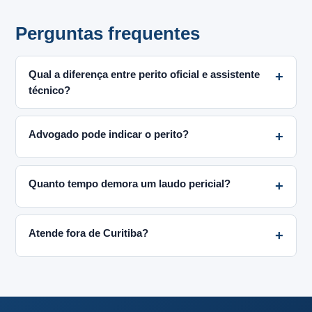
Perguntas frequentes
Qual a diferença entre perito oficial e assistente
técnico?
Advogado pode indicar o perito?
Quanto tempo demora um laudo pericial?
Atende fora de Curitiba?