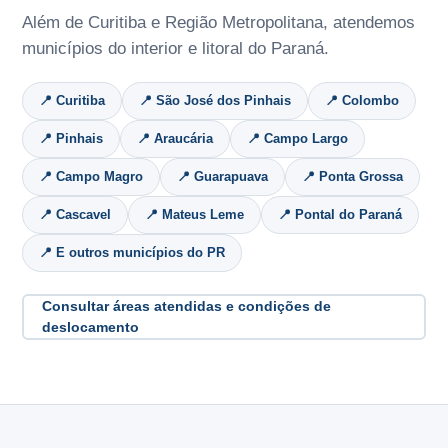
Além de Curitiba e Região Metropolitana, atendemos
municípios do interior e litoral do Paraná.
📍 Curitiba
📍 São José dos Pinhais
📍 Colombo
📍 Pinhais
📍 Araucária
📍 Campo Largo
📍 Campo Magro
📍 Guarapuava
📍 Ponta Grossa
📍 Cascavel
📍 Mateus Leme
📍 Pontal do Paraná
📍 E outros municípios do PR
Consultar áreas atendidas e condições de
deslocamento