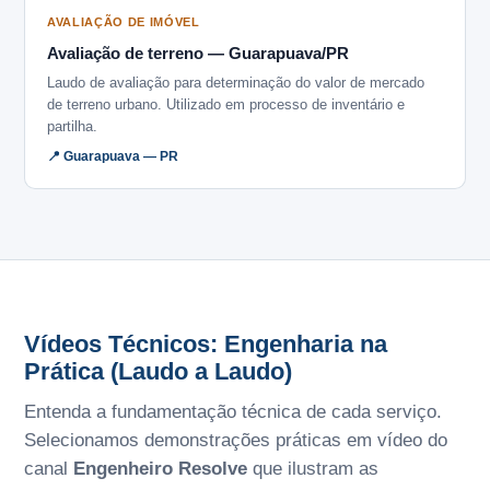
AVALIAÇÃO DE IMÓVEL
Avaliação de terreno — Guarapuava/PR
Laudo de avaliação para determinação do valor de mercado
de terreno urbano. Utilizado em processo de inventário e
partilha.
📍 Guarapuava — PR
Vídeos Técnicos: Engenharia na
Prática (Laudo a Laudo)
Entenda a fundamentação técnica de cada serviço.
Selecionamos demonstrações práticas em vídeo do
canal
Engenheiro Resolve
que ilustram as