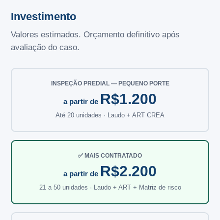
Investimento
Valores estimados. Orçamento definitivo após
avaliação do caso.
INSPEÇÃO PREDIAL — PEQUENO PORTE
R$1.200
a partir de
Até 20 unidades · Laudo + ART CREA
✅ MAIS CONTRATADO
R$2.200
a partir de
21 a 50 unidades · Laudo + ART + Matriz de risco