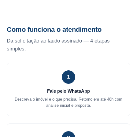
Como funciona o atendimento
Da solicitação ao laudo assinado — 4 etapas
simples.
1
Fale pelo WhatsApp
Descreva o imóvel e o que precisa. Retorno em até 48h com
análise inicial e proposta.