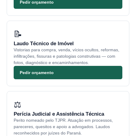
Pedir orçamento
📝
Laudo Técnico de Imóvel
Vistorias para compra, venda, vícios ocultos, reformas,
infiltrações, fissuras e patologias construtivas — com
fotos, diagnóstico e encaminhamentos.
Pedir orçamento
⚖️
Perícia Judicial e Assistência Técnica
Perito nomeado pelo TJPR. Atuação em processos,
pareceres, quesitos e apoio a advogados. Laudos
reconhecidos por juízes do Paraná.