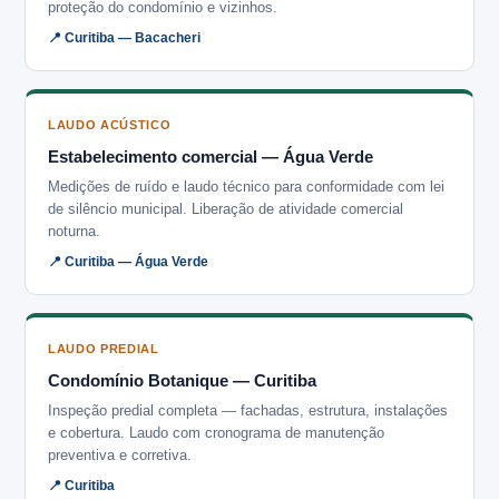
proteção do condomínio e vizinhos.
📍 Curitiba — Bacacheri
LAUDO ACÚSTICO
Estabelecimento comercial — Água Verde
Medições de ruído e laudo técnico para conformidade com lei
de silêncio municipal. Liberação de atividade comercial
noturna.
📍 Curitiba — Água Verde
LAUDO PREDIAL
Condomínio Botanique — Curitiba
Inspeção predial completa — fachadas, estrutura, instalações
e cobertura. Laudo com cronograma de manutenção
preventiva e corretiva.
📍 Curitiba