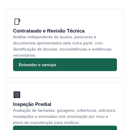
📑
Contralaudo e Revisão Técnica
Análise independente de laudos, pareceres e
documentos apresentados pela outra parte, com
identificação de lacunas, inconsistências e evidências
necessárias.
Entender o serviço
🏢
Inspeção Predial
Avaliação de fachadas, garagens, coberturas, estrutura,
instalações e anomalias com priorização por risco e
plano de manutenção para síndicos.