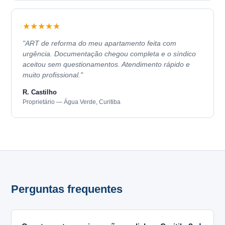
★★★★★
"ART de reforma do meu apartamento feita com
urgência. Documentação chegou completa e o síndico
aceitou sem questionamentos. Atendimento rápido e
muito profissional."
R. Castilho
Proprietário — Água Verde, Curitiba
Perguntas frequentes