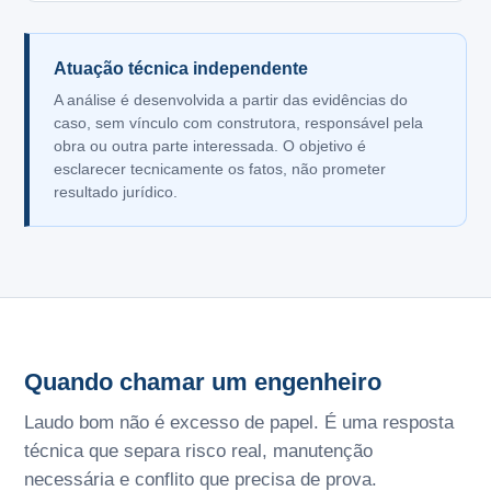
Atuação técnica independente
A análise é desenvolvida a partir das evidências do
caso, sem vínculo com construtora, responsável pela
obra ou outra parte interessada. O objetivo é
esclarecer tecnicamente os fatos, não prometer
resultado jurídico.
Quando chamar um engenheiro
Laudo bom não é excesso de papel. É uma resposta
técnica que separa risco real, manutenção
necessária e conflito que precisa de prova.