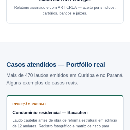
Relatório assinado e com ART CREA — aceito por síndicos,
cartórios, bancos e juízes.
Casos atendidos — Portfólio real
Mais de 470 laudos emitidos em Curitiba e no Paraná.
Alguns exemplos de casos reais.
INSPEÇÃO PREDIAL
Condomínio residencial — Bacacheri
Laudo cautelar antes de obra de reforma estrutural em edifício
de 12 andares. Registro fotográfico e matriz de risco para