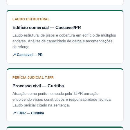
LAUDO ESTRUTURAL
Edifício comercial — Cascavel/PR
Laudo estrutural de pisos e cobertura em edifício de múltiplos
andares. Análise de capacidade de carga e recomendações
de reforço.
📍 Cascavel — PR
PERÍCIA JUDICIAL TJPR
Processo civil — Curitiba
Atuação como perito nomeado pelo TJPR em ação
envolvendo vícios construtivos e responsabilidade técnica.
Laudo pericial citado na sentença.
📍 TJPR — Curitiba