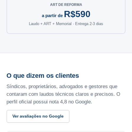
ART DE REFORMA
R$590
a partir de
Laudo + ART + Memorial · Entrega 2-3 dias
O que dizem os clientes
Síndicos, proprietários, advogados e gestores que
contaram com laudos técnicos claros e precisos. O
perfil oficial possui nota 4,8 no Google.
Ver avaliações no Google