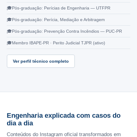
Pós-graduação: Perícias de Engenharia — UTFPR
Pós-graduação: Perícia, Mediação e Arbitragem
Pós-graduação: Prevenção Contra Incêndios — PUC-PR
Membro IBAPE-PR · Perito Judicial TJPR (ativo)
Ver perfil técnico completo
Engenharia explicada com casos do
dia a dia
Conteúdos do Instagram oficial transformados em