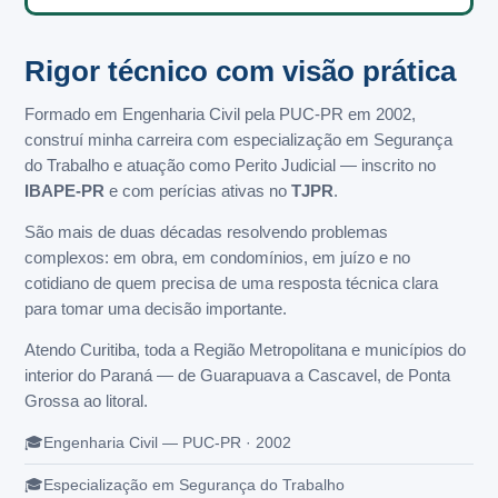
Rigor técnico com visão prática
Formado em Engenharia Civil pela PUC-PR em 2002,
construí minha carreira com especialização em Segurança
do Trabalho e atuação como Perito Judicial — inscrito no
IBAPE-PR
e com perícias ativas no
TJPR
.
São mais de duas décadas resolvendo problemas
complexos: em obra, em condomínios, em juízo e no
cotidiano de quem precisa de uma resposta técnica clara
para tomar uma decisão importante.
Atendo Curitiba, toda a Região Metropolitana e municípios do
interior do Paraná — de Guarapuava a Cascavel, de Ponta
Grossa ao litoral.
Engenharia Civil — PUC-PR · 2002
Especialização em Segurança do Trabalho