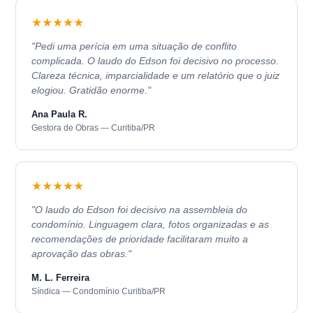
★★★★★
"Pedi uma perícia em uma situação de conflito
complicada. O laudo do Edson foi decisivo no processo.
Clareza técnica, imparcialidade e um relatório que o juiz
elogiou. Gratidão enorme."
Ana Paula R.
Gestora de Obras — Curitiba/PR
★★★★★
"O laudo do Edson foi decisivo na assembleia do
condomínio. Linguagem clara, fotos organizadas e as
recomendações de prioridade facilitaram muito a
aprovação das obras."
M. L. Ferreira
Síndica — Condomínio Curitiba/PR