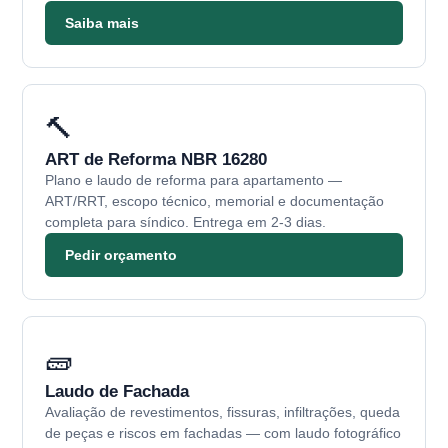
Saiba mais
🔨
ART de Reforma NBR 16280
Plano e laudo de reforma para apartamento —
ART/RRT, escopo técnico, memorial e documentação
completa para síndico. Entrega em 2-3 dias.
Pedir orçamento
🧱
Laudo de Fachada
Avaliação de revestimentos, fissuras, infiltrações, queda
de peças e riscos em fachadas — com laudo fotográfico