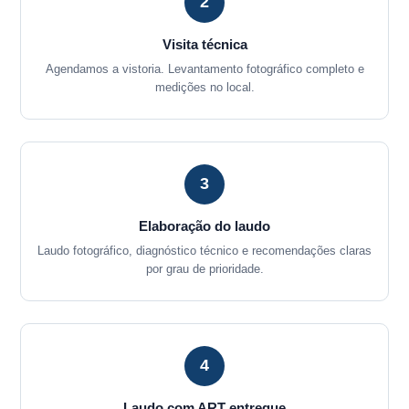
2
Visita técnica
Agendamos a vistoria. Levantamento fotográfico completo e
medições no local.
3
Elaboração do laudo
Laudo fotográfico, diagnóstico técnico e recomendações claras
por grau de prioridade.
4
Laudo com ART entregue