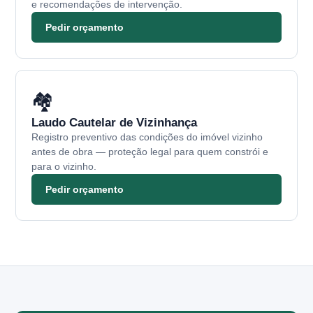
e recomendações de intervenção.
Pedir orçamento
🏘️
Laudo Cautelar de Vizinhança
Registro preventivo das condições do imóvel vizinho
antes de obra — proteção legal para quem constrói e
para o vizinho.
Pedir orçamento