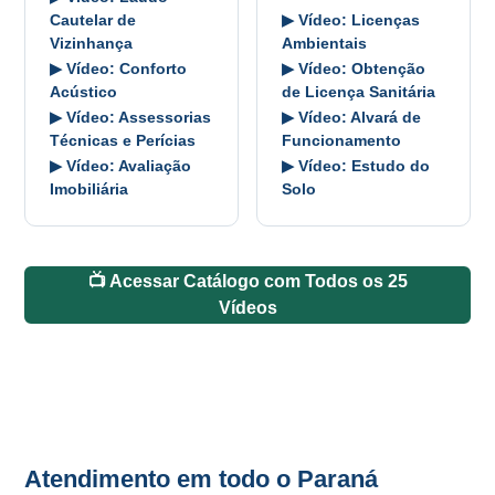
Cautelar de
▶ Vídeo: Licenças
Vizinhança
Ambientais
▶ Vídeo: Conforto
▶ Vídeo: Obtenção
Acústico
de Licença Sanitária
▶ Vídeo: Assessorias
▶ Vídeo: Alvará de
Técnicas e Perícias
Funcionamento
▶ Vídeo: Avaliação
▶ Vídeo: Estudo do
Imobiliária
Solo
📺 Acessar Catálogo com Todos os 25
Vídeos
Atendimento em todo o Paraná