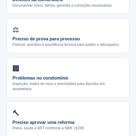
Documentar vícios, falhas, garantia e correções necessárias.
⚖️
Preciso de prova para processo
Parecer, quesitos e assistência técnica para partes e advogados.
🏢
Problemas no condomínio
Inspeção, matriz de risco e prioridades para decisão em
assembleia.
🔨
Preciso aprovar uma reforma
Plano, laudo e ART conforme a NBR 16280.