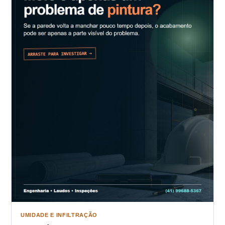
UMIDADE E INFILTRAÇÃO